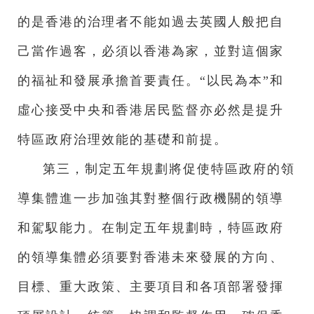
的是香港的治理者不能如過去英國人般把自
己當作過客，必須以香港為家，並對這個家
的福祉和發展承擔首要責任。“以民為本”和
虛心接受中央和香港居民監督亦必然是提升
特區政府治理效能的基礎和前提。
第三，制定五年規劃將促使特區政府的領
導集體進一步加強其對整個行政機關的領導
和駕馭能力。在制定五年規劃時，特區政府
的領導集體必須要對香港未來發展的方向、
目標、重大政策、主要項目和各項部署發揮