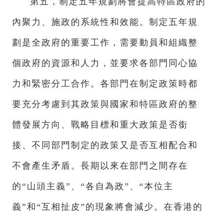
第五，制定五年規劃將會提高特區政府的
內聚力、施政的系統性和效能。制定五年規
劃是全政府的重要工作，需要動員和組織整
個政府的資源和人力，並要求各部門同心協
力和緊密分工合作。各部門在制定政策時都
要充分考慮到其政策與國家和特區政府的整
體發展方向、戰略目標和重大政策是否銜
接、不同部門制定的政策又是否互相配合和
不會產生矛盾。長期以來在部門之間存在
的“山頭主義”、“各自為政”、“本位主
義”和“互相扯皮”的現象將會減少。在香港的