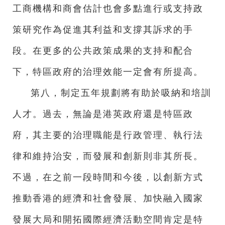
工商機構和商會估計也會多點進行或支持政
策研究作為促進其利益和支撐其訴求的手
段。在更多的公共政策成果的支持和配合
下，特區政府的治理效能一定會有所提高。
第八，制定五年規劃將有助於吸納和培訓
人才。過去，無論是港英政府還是特區政
府，其主要的治理職能是行政管理、執行法
律和維持治安，而發展和創新則非其所長。
不過，在之前一段時間和今後，以創新方式
推動香港的經濟和社會發展、加快融入國家
發展大局和開拓國際經濟活動空間肯定是特