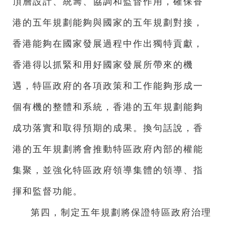
頂層設計、統籌、協調和監督作用，確保香
港的五年規劃能夠與國家的五年規劃對接，
香港能夠在國家發展過程中作出獨特貢獻，
香港得以抓緊和用好國家發展所帶來的機
遇，特區政府的各項政策和工作能夠形成一
個有機的整體和系統，香港的五年規劃能夠
成功落實和取得預期的成果。換句話說，香
港的五年規劃將會推動特區政府內部的權能
集聚，並強化特區政府領導集體的領導、指
揮和監督功能。
第四，制定五年規劃將保證特區政府治理