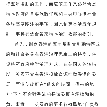
行五年規劃的工作，而這項工作又必然會是
特區政府的首要施政任務和中央與香港社會
各界高度關注的事項，因此制定香港五年規
劃一事將必然會帶來特區治理效能的提升。
首先，制定香港的五年規劃會引動特區政
府和社會各界在香港治理思維上的轉變，催
促特區政府轉變治理方式。在英國人管治時
期，英國不會在香港投放資源推動香港的發
展，而港英政府在“借來的時間、借來的地
方”下也不會對香港的長遠發展有承擔和抱
負。事實上，英國政府要求各殖民地“自負盈