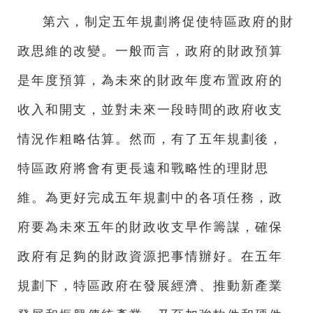
第六，制定五年規劃將促使特區政府的財
政思維的改變。一般而言，政府的財政預算
是年度預算，為未來的財政年度布置政府的
收入和開支，並對未來一段時間的政府收支
情況作粗略估算。然而，有了五年規劃後，
特區政府將會有更長遠和戰略性的理財思
維。為更好完成五年規劃中的各項任務，政
府要為未來五年的財政收支早作籌謀，確保
政府有足夠的財政資源把事情辦好。在五年
規劃下，特區政府在發展經濟、推動新產業