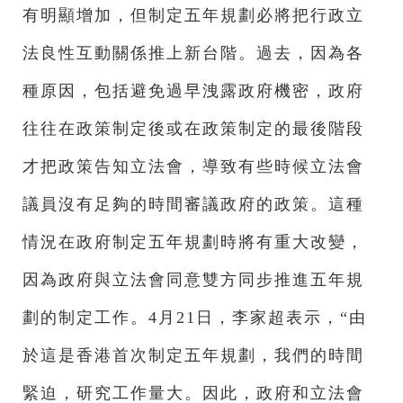
有明顯增加，但制定五年規劃必將把行政立
法良性互動關係推上新台階。過去，因為各
種原因，包括避免過早洩露政府機密，政府
往往在政策制定後或在政策制定的最後階段
才把政策告知立法會，導致有些時候立法會
議員沒有足夠的時間審議政府的政策。這種
情況在政府制定五年規劃時將有重大改變，
因為政府與立法會同意雙方同步推進五年規
劃的制定工作。4月21日，李家超表示，“由
於這是香港首次制定五年規劃，我們的時間
緊迫，研究工作量大。因此，政府和立法會