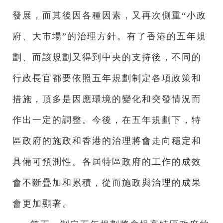
發展，而其後因各種因素，又再次側重“小政
府、大市場”的治理方針。有了香港的五年規
劃、而該規劃又得到中央的支持後，不同的
行政長官都要依照五年規劃制定各項政策和
措施，頂多是因應環境的變化和突發情況而
作出一定的調整。今後，在五年規劃下，特
區政府的施政和香港的治理將會走向穩定和
具備可預測性。各屆特區政府的工作的成效
會不斷疊加和累積，從而施政與治理的成果
會更加顯著。