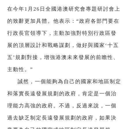
在今年1月26日全國港澳研究會專題研討會上
的致辭更加具體。他表示：“政府各部門要在
行政長官領導下，主動加強對特別行政區發
展的頂層設計和戰略謀劃，做好與國家‘十五
五’規劃對接，增強港澳未來發展的前瞻性、
主動性。”
誠然，一個能夠為自己的國家和地區制定
和落實長遠發展規劃的政府，肯定是一個治
理能力高強的政府。不過，反過來說，一個
過去缺乏制定長遠發展規劃的政府，如果決