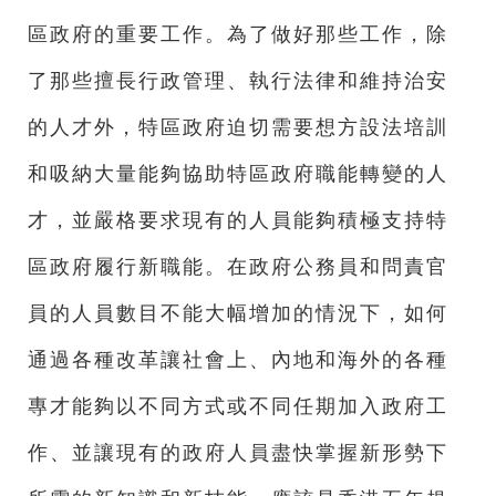
區政府的重要工作。為了做好那些工作，除
了那些擅長行政管理、執行法律和維持治安
的人才外，特區政府迫切需要想方設法培訓
和吸納大量能夠協助特區政府職能轉變的人
才，並嚴格要求現有的人員能夠積極支持特
區政府履行新職能。在政府公務員和問責官
員的人員數目不能大幅增加的情況下，如何
通過各種改革讓社會上、內地和海外的各種
專才能夠以不同方式或不同任期加入政府工
作、並讓現有的政府人員盡快掌握新形勢下