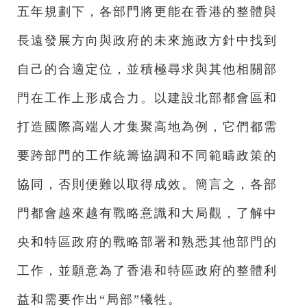
五年規劃下，各部門將更能在香港的整體與
長遠發展方向與政府的未來施政方針中找到
自己的合適定位，並積極尋求與其他相關部
門在工作上形成合力。以建設北部都會區和
打造國際高端人才集聚高地為例，它們都需
要跨部門的工作統籌協調和不同範疇政策的
協同，否則便難以取得成效。簡言之，各部
門都會越來越有戰略意識和大局觀，了解中
央和特區政府的戰略部署和熟悉其他部門的
工作，並願意為了香港和特區政府的整體利
益和需要作出“局部”犧牲。