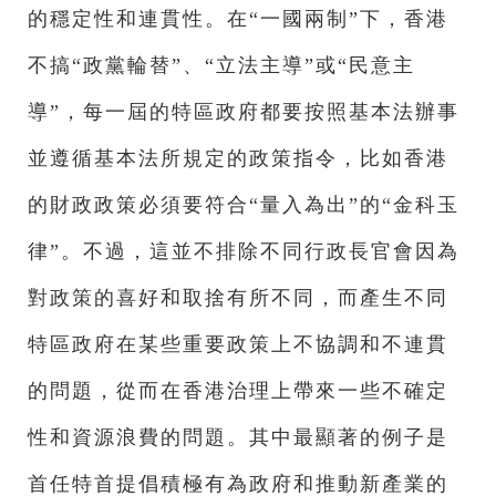
的穩定性和連貫性。在“一國兩制”下，香港
不搞“政黨輪替”、“立法主導”或“民意主
導”，每一屆的特區政府都要按照基本法辦事
並遵循基本法所規定的政策指令，比如香港
的財政政策必須要符合“量入為出”的“金科玉
律”。不過，這並不排除不同行政長官會因為
對政策的喜好和取捨有所不同，而產生不同
特區政府在某些重要政策上不協調和不連貫
的問題，從而在香港治理上帶來一些不確定
性和資源浪費的問題。其中最顯著的例子是
首任特首提倡積極有為政府和推動新產業的