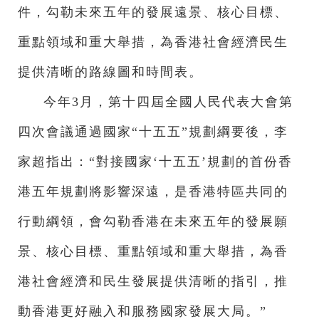
件，勾勒未來五年的發展遠景、核心目標、
重點領域和重大舉措，為香港社會經濟民生
提供清晰的路線圖和時間表。
今年3月，第十四屆全國人民代表大會第
四次會議通過國家“十五五”規劃綱要後，李
家超指出：“對接國家‘十五五’規劃的首份香
港五年規劃將影響深遠，是香港特區共同的
行動綱領，會勾勒香港在未來五年的發展願
景、核心目標、重點領域和重大舉措，為香
港社會經濟和民生發展提供清晰的指引，推
動香港更好融入和服務國家發展大局。”