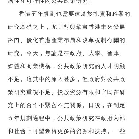
瞻性和可行性的公共政策研究。
香港五年規劃也需要建基於扎實和科學的
研究基礎之上，尤其對與擘畫香港未來發展
路向、優化香港產業布局和改革稅制有關的
研究。今天，無論是在政府、大學、智庫、
媒體和商業機構，公共政策研究的人才明顯
不足。這其中的原因甚多，但政府對公共政
策研究重視不足、投放資源有限和官民在研
究上的合作不緊密不無關係。日後，在制定
五年規劃過程中，公共政策研究在政府內部
和社會上可望獲得更多的資源和扶持。一些