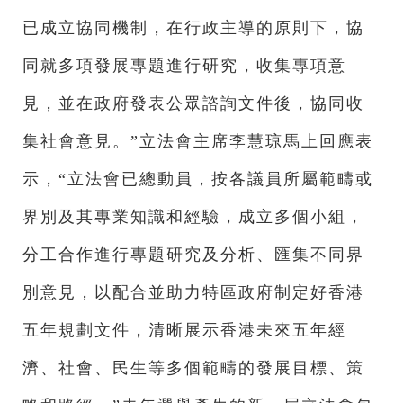
已成立協同機制，在行政主導的原則下，協
同就多項發展專題進行研究，收集專項意
見，並在政府發表公眾諮詢文件後，協同收
集社會意見。”立法會主席李慧琼馬上回應表
示，“立法會已總動員，按各議員所屬範疇或
界別及其專業知識和經驗，成立多個小組，
分工合作進行專題研究及分析、匯集不同界
別意見，以配合並助力特區政府制定好香港
五年規劃文件，清晰展示香港未來五年經
濟、社會、民生等多個範疇的發展目標、策