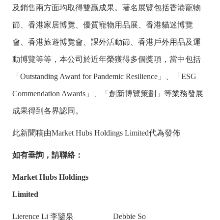
及銷售兩方面均取得雙贏成果。著名展覽包括香港寵物
節、香港家居博覽、優質寵物用品展、香港貓迷博覽
會、香港旅遊博覽會、課外活動節、香港戶外用品及運
動博覽等等，本公司於近年榮獲得多個獎項，當中包括
「Outstanding Award for Pandemic Resilience」、「ESG
Commendation Awards」、「創新博覽策劃」等業務發展
成果得到各界認同。
此新聞稿由Market Hubs Holdings Limited代為發佈
如有垂詢，請聯絡：
Market Hubs Holdings
Limited
Lierence Li 李鑒泉
Debbie So