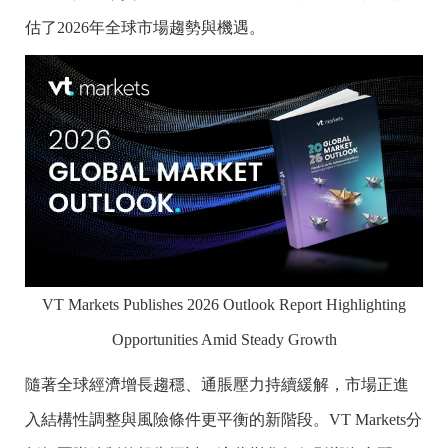
估了2026年全球市場趨勢與機遇。
VT Markets Publishes 2026 Outlook Report Highlighting
Opportunities Amid Steady Growth
隨著全球經濟增長趨穩、通脹壓力持續緩解，市場正進
入結構性調整與風險條件更平衡的新階段。VT Markets分