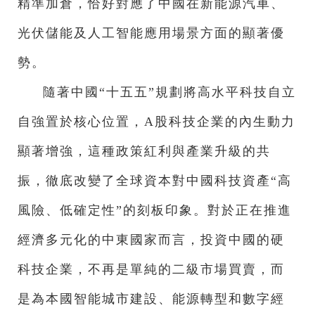
精準加倉，恰好對應了中國在新能源汽車、
光伏儲能及人工智能應用場景方面的顯著優
勢。
隨著中國“十五五”規劃將高水平科技自立
自強置於核心位置，A股科技企業的內生動力
顯著增強，這種政策紅利與產業升級的共
振，徹底改變了全球資本對中國科技資產“高
風險、低確定性”的刻板印象。對於正在推進
經濟多元化的中東國家而言，投資中國的硬
科技企業，不再是單純的二級市場買賣，而
是為本國智能城市建設、能源轉型和數字經